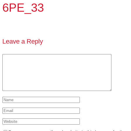
6PE_33
Leave a Reply