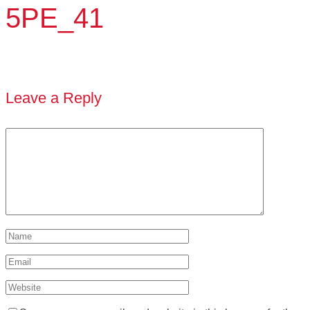
5PE_41
Leave a Reply