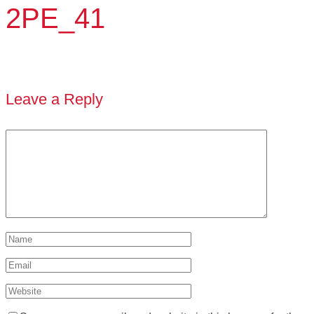
2PE_41
Leave a Reply