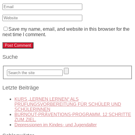
Save my name, email, and website in this browser for the
next time I comment.
Suche
Letzte Beiträge
KURS „LERNEN LERNEN“ ALS
PRÜFUNGSVORBEREITUNG FÜR SCHÜLER UND
SCHÜLERINNEN
BURNOUT-PRÄVENTIONS-PROGRAMM. 12 SCHRITTE
ZUM ZIEL.
Depressionen im Kindes- und Jugendalter