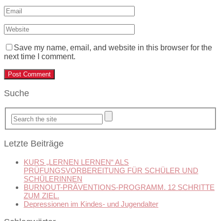
Save my name, email, and website in this browser for the
next time I comment.
Suche
Letzte Beiträge
KURS „LERNEN LERNEN“ ALS
PRÜFUNGSVORBEREITUNG FÜR SCHÜLER UND
SCHÜLERINNEN
BURNOUT-PRÄVENTIONS-PROGRAMM. 12 SCHRITTE
ZUM ZIEL.
Depressionen im Kindes- und Jugendalter