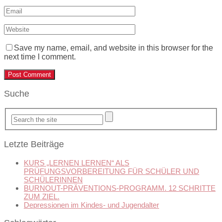
Save my name, email, and website in this browser for the
next time I comment.
Suche
Letzte Beiträge
KURS „LERNEN LERNEN“ ALS
PRÜFUNGSVORBEREITUNG FÜR SCHÜLER UND
SCHÜLERINNEN
BURNOUT-PRÄVENTIONS-PROGRAMM. 12 SCHRITTE
ZUM ZIEL.
Depressionen im Kindes- und Jugendalter