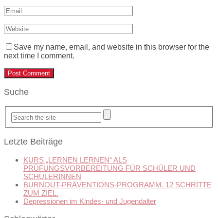
Save my name, email, and website in this browser for the
next time I comment.
Suche
Letzte Beiträge
KURS „LERNEN LERNEN“ ALS
PRÜFUNGSVORBEREITUNG FÜR SCHÜLER UND
SCHÜLERINNEN
BURNOUT-PRÄVENTIONS-PROGRAMM. 12 SCHRITTE
ZUM ZIEL.
Depressionen im Kindes- und Jugendalter