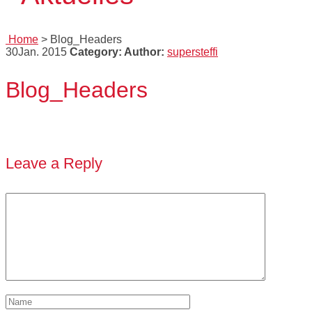
Home
>
Blog_Headers
30
Jan. 2015
Category:
Author:
supersteffi
Blog_Headers
Leave a Reply