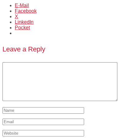
E-Mail
Facebook
X
LinkedIn
Pocket
Leave a Reply