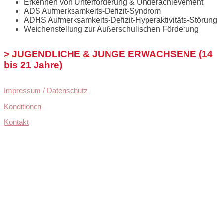
Erkennen von Unterforderung & Underachievement
ADS Aufmerksamkeits-Defizit-Syndrom
ADHS Aufmerksamkeits-Defizit-Hyperaktivitäts-Störung
Weichenstellung zur Außerschulischen Förderung
> JUGENDLICHE & JUNGE ERWACHSENE (14
bis 21 Jahre)
Impressum / Datenschutz
Konditionen
Kontakt